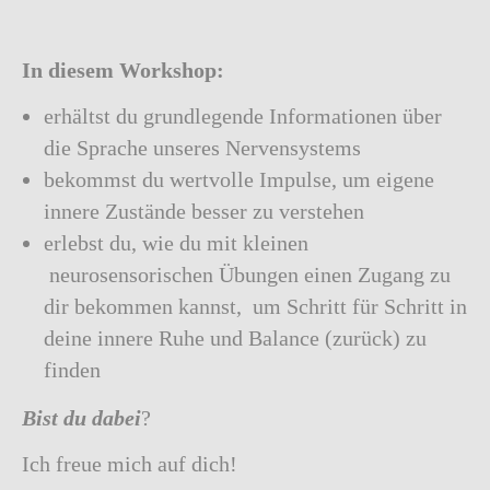
In diesem Workshop:
erhältst du grundlegende Informationen über
die Sprache unseres Nervensystems
bekommst du wertvolle Impulse, um eigene
innere Zustände besser zu verstehen
erlebst du, wie du mit kleinen
neurosensorischen Übungen einen Zugang zu
dir bekommen kannst, um Schritt für Schritt in
deine innere Ruhe und Balance (zurück) zu
finden
Bist du dabei
?
Ich freue mich auf dich!