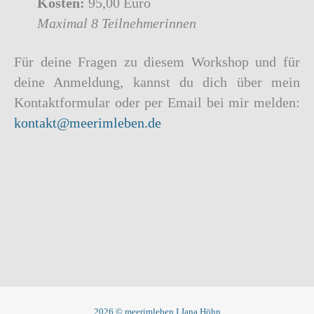
Kosten:
95,00 Euro
Maximal 8 Teilnehmerinnen
Für deine Fragen zu diesem Workshop und für
deine Anmeldung, kannst du dich über mein
Kontaktformular oder per Email bei mir melden:
kontakt@meerimleben.de
2026 © meerimleben I Jana Höhn