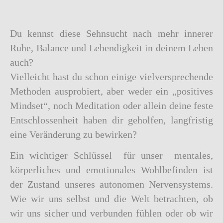
Du kennst diese Sehnsucht nach mehr innerer
Ruhe, Balance und Lebendigkeit in deinem Leben
auch?
Vielleicht hast du schon einige vielversprechende
Methoden ausprobiert, aber weder ein „positives
Mindset“, noch Meditation oder allein deine feste
Entschlossenheit haben dir geholfen, langfristig
eine Veränderung zu bewirken?
Ein wichtiger Schlüssel für unser mentales,
körperliches und emotionales Wohlbefinden ist
der Zustand unseres autonomen Nervensystems.
Wie wir uns selbst und die Welt betrachten, ob
wir uns sicher und verbunden fühlen oder ob wir