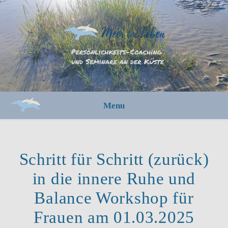
Menu
Schritt für Schritt (zurück)
in die innere Ruhe und
Balance Workshop für
Frauen am 01.03.2025